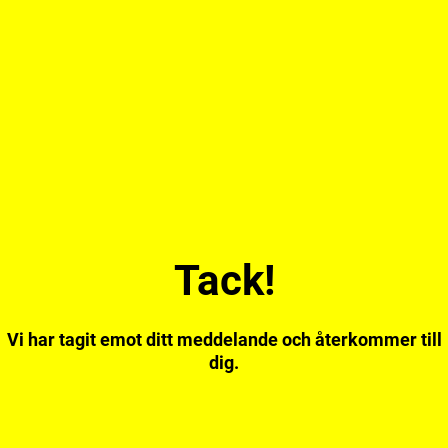
Tack!
Vi har tagit emot ditt meddelande och återkommer till
dig.