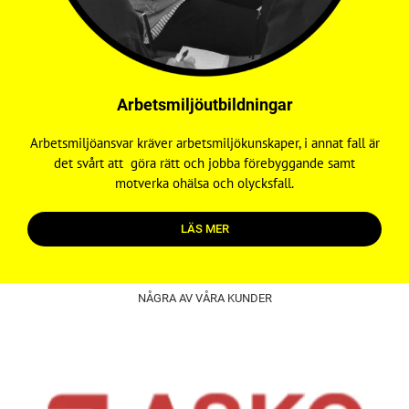
Arbetsmiljöutbildningar
Arbetsmiljöansvar kräver arbetsmiljökunskaper, i annat fall är
det svårt att göra rätt och jobba förebyggande samt
motverka ohälsa och olycksfall.
LÄS MER
NÅGRA AV VÅRA KUNDER