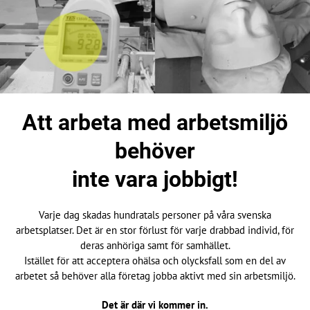
Att arbeta med arbetsmiljö
behöver
inte vara jobbigt!
Varje dag skadas hundratals personer på våra svenska
arbetsplatser. Det är en stor förlust för varje drabbad individ, för
deras anhöriga samt för samhället.
Istället för att acceptera ohälsa och olycksfall som en del av
arbetet så behöver alla företag jobba aktivt med sin arbetsmiljö.
Det är där vi kommer in.