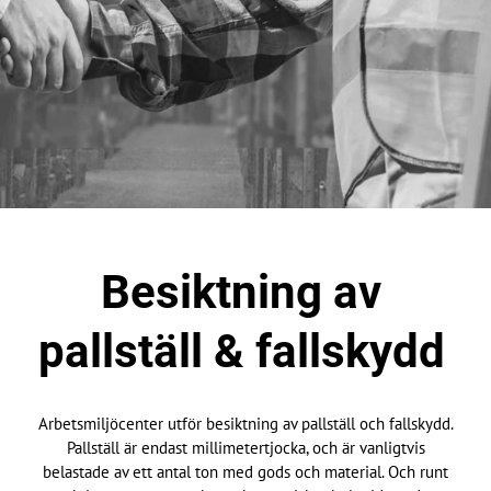
Besiktning av
pallställ & fallskydd
Arbetsmiljöcenter utför besiktning av pallställ och fallskydd.
Pallställ är endast millimetertjocka, och är vanligtvis
belastade av ett antal ton med gods och material. Och runt